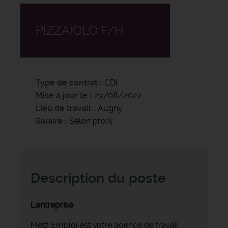
PIZZAÏOLO F/H
Type de contrat
CDI
Mise à jour le
23/08/2022
Lieu de travail
Augny
Salaire
Selon profil
Description du poste
L'entreprise
Metz Emploi est votre agence de travail