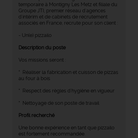
temporaire à Montigny Les Metz et filiale du
Groupe JTI, premier réseau d'agences
d'intérim et de cabinets de recrutement
associés en France, recrute pour son client :
- Un(e) pizzailo
Description du poste
Vos missions seront :
* Réaliser la fabrication et cuisson de pizzas
au four à bois
* Respect des règles d'hygiène en vigueur
* Nettoyage de son poste de travail
Profil recherché
Une bonne expérience en tant que pizzaïlo
est fortement recommandée.