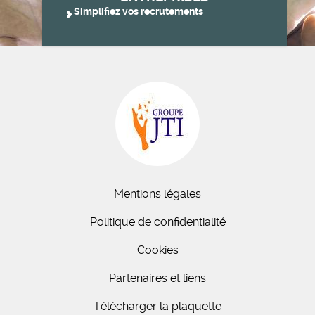
Simplifiez vos recrutements
Mentions légales
Politique de confidentialité
Cookies
Partenaires et liens
Télécharger la plaquette