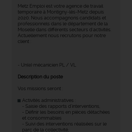
Metz Emploi est votre agence de travail
temporaire à Montigny-lès-Metz depuis
2020. Nous accompagnons candidats et
professionnels dans le département de la
Moselle dans différents secteurs d'activités.
Actuellement nous recrutons pour notre
client :
- Un(e) mécanicien PL / VL
Description du poste
Vos missions seront :
Activités administratives :
- Saisie des rapports d’interventions,
- Définir les besoins en pièces détachées
et consommables
- Suivi des interventions réalisées sur le
parc de la collectivité,