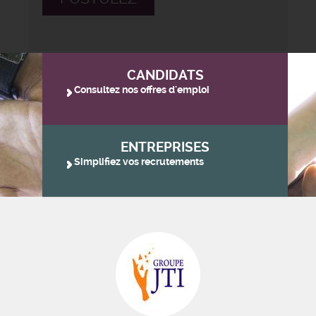
CANDIDATS
Consultez nos offres d'emploi
ENTREPRISES
Simplifiez vos recrutements