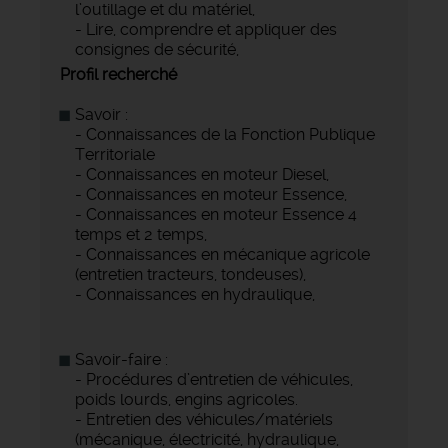
l’outillage et du matériel,
- Lire, comprendre et appliquer des
consignes de sécurité,
Profil recherché
Savoir :
- Connaissances de la Fonction Publique
Territoriale
- Connaissances en moteur Diesel,
- Connaissances en moteur Essence,
- Connaissances en moteur Essence 4
temps et 2 temps,
- Connaissances en mécanique agricole
(entretien tracteurs, tondeuses),
- Connaissances en hydraulique,
Savoir-faire :
- Procédures d’entretien de véhicules,
poids lourds, engins agricoles.
- Entretien des véhicules/matériels
(mécanique, électricité, hydraulique,