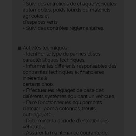
- Suivi des entretiens de chaque véhicules
automobiles, poids lourds ou matériels
agricoles et
d’espaces verts,
- Suivi des contrôles réglementaires,
Activités techniques :
- Identifier le type de pannes et ses
caractéristiques techniques,
- Informer les différents responsables des
contraintes techniques et financières
inhérents à
certains choix,
- Effectuer les réglages de base des
différents systèmes équipant un véhicule,
- Faire fonctionner les équipements
d’atelier : pont à colonnes, treuils,
outillage, etc…,
- Déterminer la période d’entretien des
véhicules,
- Assurer la maintenance courante de