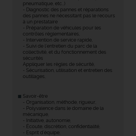
pneumatique, etc…)
- Diagnostic des pannes et réparations
des pannes ne nécessitant pas le recours
à un prestataire
- Préparation de véhicules pour les
contrôles réglementaires,
- Intervention de service rapide,
- Suivi de l’entretien du parc de la
collectivité, et du fonctionnement des
sécurités
Appliquer les règles de sécurité,
- Sécurisation, utilisation et entretien des
outillages,
Savoir-être
- Organisation, méthode, rigueur,
- Polyvalence dans le domaine de la
mécanique,
- Initiative, autonomie,
- Écoute, discrétion, confidentialité,
- Esprit d’équipe,