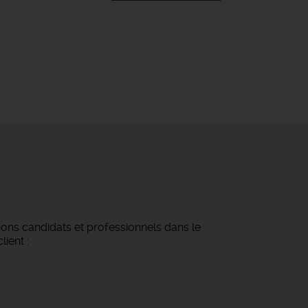
ns candidats et professionnels dans le
lient :