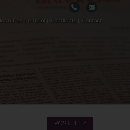
os offres d'emploi
Candidats
Contact
POSTULEZ