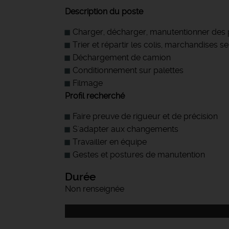
Description du poste
Charger, décharger, manutentionner des 
Trier et répartir les colis, marchandises se
Déchargement de camion
Conditionnement sur palettes
Filmage
Profil recherché
Faire preuve de rigueur et de précision
S'adapter aux changements
Travailler en équipe
Gestes et postures de manutention
Durée
Non renseignée