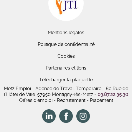
Mentions légales
Politique de confidentialité
Cookies
Partenaires et liens
Télécharger la plaquette
Metz Emploi - Agence de Travail Temporaire - 8c Rue de
l’Hôtel de Ville, 57950 Montigny-lès-Metz -
03.87.22.35.30
Offres d'emploi - Recrutement - Placement