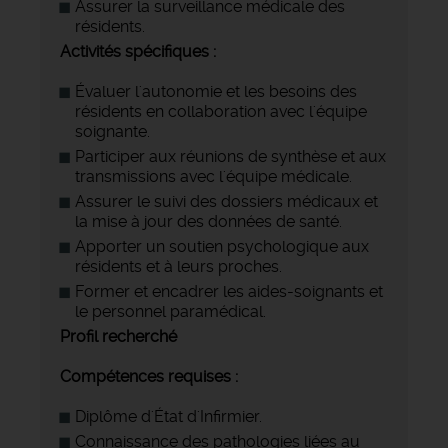
Assurer la surveillance médicale des
résidents.
Activités spécifiques :
Évaluer l'autonomie et les besoins des
résidents en collaboration avec l'équipe
soignante.
Participer aux réunions de synthèse et aux
transmissions avec l'équipe médicale.
Assurer le suivi des dossiers médicaux et
la mise à jour des données de santé.
Apporter un soutien psychologique aux
résidents et à leurs proches.
Former et encadrer les aides-soignants et
le personnel paramédical.
Profil recherché
Compétences requises :
Diplôme d'État d'Infirmier.
Connaissance des pathologies liées au