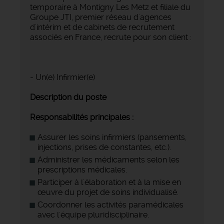
temporaire à Montigny Les Metz et filiale du
Groupe JTI, premier réseau d'agences
d'intérim et de cabinets de recrutement
associés en France, recrute pour son client :
- Un(e) Infirmier(e)
Description du poste
Responsabilités principales :
Assurer les soins infirmiers (pansements,
injections, prises de constantes, etc.).
Administrer les médicaments selon les
prescriptions médicales.
Participer à l'élaboration et à la mise en
œuvre du projet de soins individualisé.
Coordonner les activités paramédicales
avec l'équipe pluridisciplinaire.