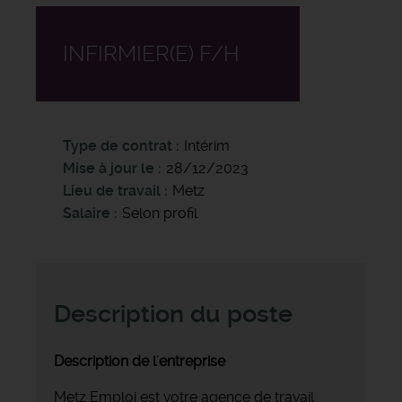
INFIRMIER(E) F/H
Type de contrat
Intérim
Mise à jour le
28/12/2023
Lieu de travail
Metz
Salaire
Selon profil
Description du poste
Description de l'entreprise
Metz Emploi est votre agence de travail