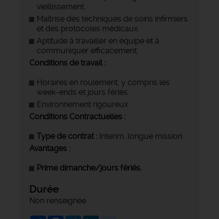
vieillissement.
Maîtrise des techniques de soins infirmiers
et des protocoles médicaux.
Aptitude à travailler en équipe et à
communiquer efficacement.
Conditions de travail :
Horaires en roulement, y compris les
week-ends et jours fériés.
Environnement rigoureux
Conditions Contractuelles :
Type de contrat :
Interim, longue mission.
Avantages :
Prime dimanche/jours fériés.
Durée
Non renseignée