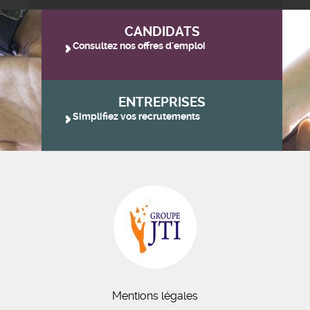
CANDIDATS
Consultez nos offres d'emploi
ENTREPRISES
Simplifiez vos recrutements
Mentions légales