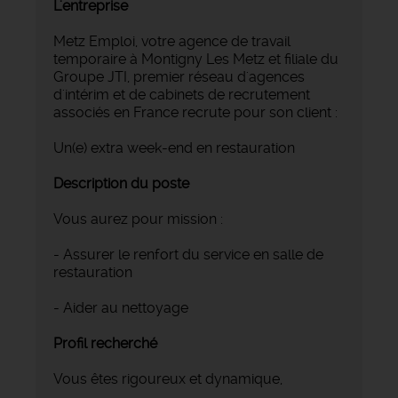
L'entreprise
Metz Emploi, votre agence de travail
temporaire à Montigny Les Metz et filiale du
Groupe JTI, premier réseau d'agences
d'intérim et de cabinets de recrutement
associés en France recrute pour son client :
Un(e) extra week-end en restauration
Description du poste
Vous aurez pour mission :
- Assurer le renfort du service en salle de
restauration
- Aider au nettoyage
Profil recherché
Vous êtes rigoureux et dynamique,