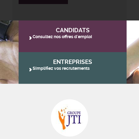
CANDIDATS
Consultez nos offres d'emploi
ENTREPRISES
Simplifiez vos recrutements