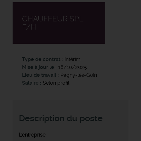
CHAUFFEUR SPL
F/H
Type de contrat
Intérim
Mise à jour le
16/10/2025
Lieu de travail
Pagny-lès-Goin
Salaire
Selon profil
Description du poste
L'entreprise