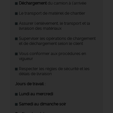
Déchargement
du camion à l’arrivée
Le transport de matériel de chantier
Assurer l'enlèvement, le transport et la
livraison des matériaux
Superviser les opérations de chargement
et de déchargement selon le client
Vous conformer aux procédures en
vigueur
Respecter les règles de sécurité et les
délais de livraison
Jours de travail :
Lundi au mercredi
Samedi au dimanche soir