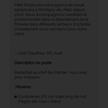
Metz Emploi est votre agence de travail
temporaire à Montigny-lès-Metz depuis
2020. Nous accompagnons candidats et
professionnels dans le département de la
Moselle dans différents secteurs d'activités.
Actuellement nous recrutons pour notre
client :
- Un(e) Chauffeur SPL (nuit)
Description du poste
Rattachez au chef de chantier, vous avez
pour missions :
️ Missions :
Conduite en SPL sur trajet long de nuit
(Pagny-lès-Goin > Paris)