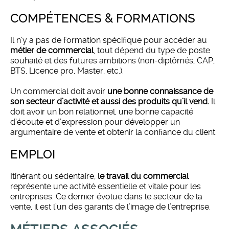
COMPÉTENCES & FORMATIONS
Il n’y a pas de formation spécifique pour accéder au
métier de commercial
, tout dépend du type de poste
souhaité et des futures ambitions (non-diplômés, CAP,
BTS, Licence pro, Master, etc.).
Un commercial doit avoir
une bonne connaissance de
son secteur d’activité et aussi des produits qu’il vend.
Il
doit avoir un bon relationnel, une bonne capacité
d’écoute et d’expression pour développer un
argumentaire de vente et obtenir la confiance du client.
EMPLOI
Itinérant ou sédentaire,
le travail du commercial
représente une activité essentielle et vitale pour les
entreprises. Ce dernier évolue dans le secteur de la
vente, il est l’un des garants de l’image de l’entreprise.