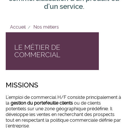
d'un service.
Accueil
Nos métiers
LE MÉTIER DE
COMMERCIAL
MISSIONS
L’emploi de commercial H/F consiste principalement à
la
gestion du portefeuille clients
ou de clients
potentiels sur une zone géographique prédéfinie. Il
développe les ventes en recherchant des prospects
tout en respectant la politique commerciale définie par
l’entreprise.