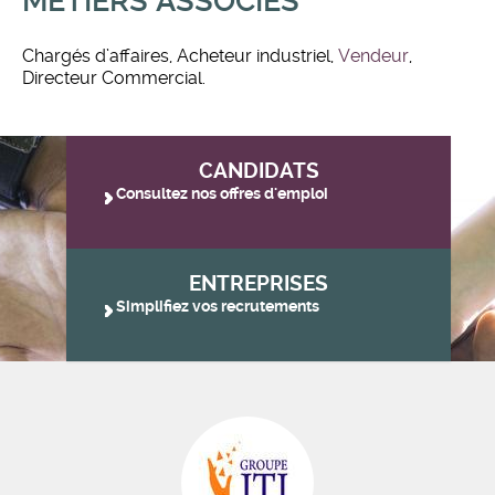
MÉTIERS ASSOCIÉS
Chargés d’affaires, Acheteur industriel,
Vendeur
,
Directeur Commercial.
CANDIDATS
Consultez nos offres d'emploi
ENTREPRISES
Simplifiez vos recrutements